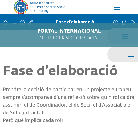
Fase d’elaboració
PORTAL INTERNACIONAL
DEL TERCER SECTOR SOCIAL
Fase d’elaboració
Prendre la decisió de participar en un projecte europeu
sempre s’acompanya d’una reflexió sobre quin rol caldrà
assumir: el de Coordinador, el de Soci, el d’Associat o el
de Subcontractat.
Però què implica cada rol?