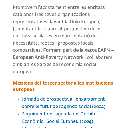
Promovem l’acostament entre les entitats
catalanes i les seves organitzacions
representatives davant la Unió Europea;
fomentant la capacitat propositiva de les
entitats catalanes en representació de
necessitats, reptes i propostes locals
compartides.
Formem part de la xarxa EAPN –
European Anti-Poverty Network
i col·laborem
amb altres xarxes de l’economia social
europea.
Missions del tercer sector a les institucions
europees
Jornada de prospectiva i enxarxament
sobre el futur de l’agenda social (2024)
Seguiment de l’agenda del Comité
Econòmic i Social Europeu (2024)