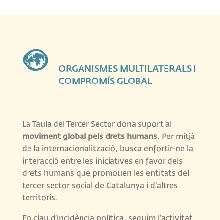
ORGANISMES MULTILATERALS I
COMPROMÍS GLOBAL
La Taula del Tercer Sector dona suport al
moviment global pels drets humans
. Per mitjà
de la internacionalització, busca enfortir-ne la
interacció entre les iniciatives en favor dels
drets humans que promouen les entitats del
tercer sector social de Catalunya i d’altres
territoris.
En clau d’incidència política, seguim l’activitat