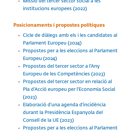
Missió del tercer sector social a les
institucions europees (2022)
Posicionaments i propostes polítiques
Cicle de diàlegs amb els i les candidates al
Parlament Europeu (2024)
Propostes per a les eleccions al Parlament
Europeu (2024)
Propostes del tercer sector a l’Any
Europeu de les Competències (2023)
Propostes del tercer sector en relació al
Pla d’Acció europeu per l’Economia Social
(2023)
Elaboració d’una agenda d’incidència
durant la Presidència Espanyola del
Consell de la UE (2023)
Propostes per a les eleccions al Parlament