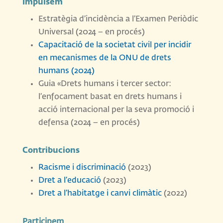
Impulsem
Estratègia d’incidència a l’Examen Periòdic
Universal (2024 – en procés)
Capacitació de la societat civil per incidir
en mecanismes de la ONU de drets
humans (2024)
Guia «Drets humans i tercer sector:
l’enfocament basat en drets humans i
acció internacional per la seva promoció i
defensa (2024 – en procés)
Contribucions
Racisme i discriminació
(2023)
Dret a l’educació
(2023)
Dret a l’habitatge i canvi climàtic
(2022)
Participem