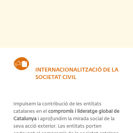
INTERNACIONALITZACIÓ DE LA
SOCIETAT CIVIL
Impulsem la contribució de les entitats
catalanes en el
compromís i lideratge global de
Catalunya
i aprofundim la mirada social de la
seva acció exterior. Les entitats porten