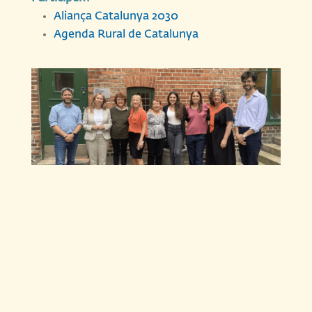
Aliança Catalunya 2030
Agenda Rural de Catalunya