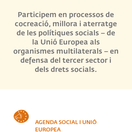
Participem en processos de
cocreació, millora i aterratge
de les polítiques socials – de
la Unió Europea als
organismes multilaterals – en
defensa del tercer sector i
dels drets socials.
AGENDA SOCIAL I UNIÓ
EUROPEA