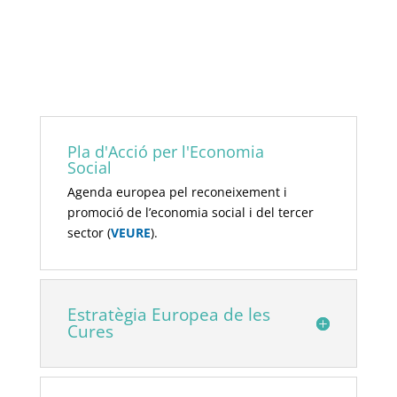
Pla d'Acció per l'Economia
Social
Agenda europea pel reconeixement i
promoció de l’economia social i del tercer
sector (
VEURE
).
Estratègia Europea de les
Cures