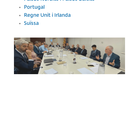
Portugal
Regne Unit i Irlanda
Suïssa