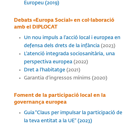
Europeu (2019)
Debats «Europa Social» en col·laboració
amb el DIPLOCAT
Un nou impuls a l’acció local i europea en
defensa dels drets de la infància
(2023)
L’atenció integrada sociosanitària, una
perspectiva europea
(2022)
Dret a l’habitatge
(2021)
Garantia d’ingressos mínims (2020)
Foment de la participació local en la
governança europea
Guia “Claus per impulsar la participació de
la teva entitat a la UE” (2023)