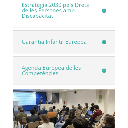
Estratègia 2030 pels Drets
de les Persones amb
Discapacitat
Garantia Infantil Europea
Agenda Europea de les
Competències