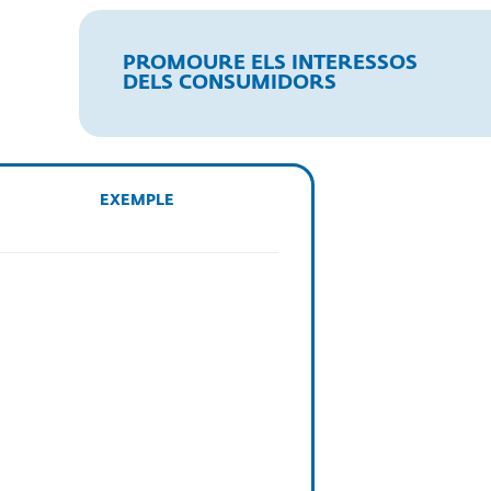
PROMOURE ELS INTERESSOS
DELS CONSUMIDORS
EXEMPLE