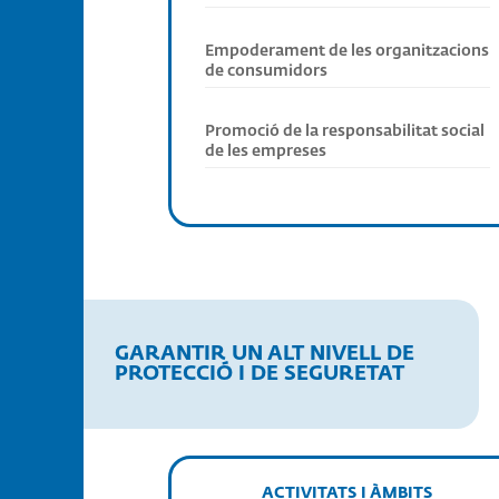
Empoderament de les organitzacions
de consumidors
Promoció de la responsabilitat social
de les empreses
GARANTIR UN ALT NIVELL DE
PROTECCIÓ I DE SEGURETAT
ACTIVITATS I ÀMBITS