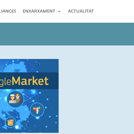
LIANCES
ENXARXAMENT
ACTUALITAT