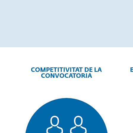
COMPETITIVITAT DE LA
CONVOCATORIA