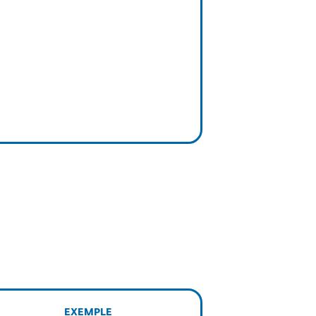
EXEMPLE