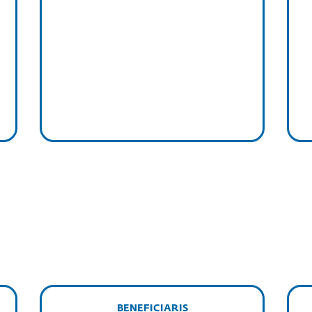
BENEFICIARIS