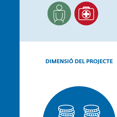
página
DIMENSIÓ DEL PROJECTE