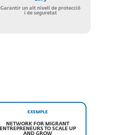
Garantir un alt nivell de protecció
i de seguretat
EXEMPLE
NETWORK FOR MIGRANT
ENTREPRENEURS TO SCALE UP
AND GROW