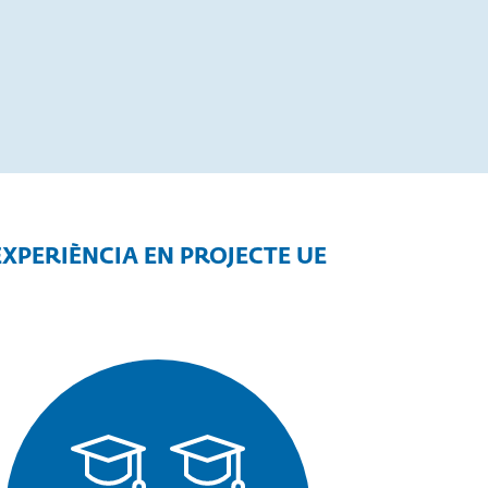
EXPERIÈNCIA EN PROJECTE UE