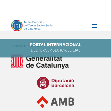
PORTAL INTERNACIONAL
Amb el suport de
DEL TERCER SECTOR SOCIAL